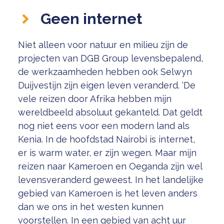
Geen internet
Niet alleen voor natuur en milieu zijn de
projecten van DGB Group levensbepalend,
de werkzaamheden hebben ook Selwyn
Duijvestijn zijn eigen leven veranderd. ‘De
vele reizen door Afrika hebben mijn
wereldbeeld absoluut gekanteld. Dat geldt
nog niet eens voor een modern land als
Kenia. In de hoofdstad Nairobi is internet,
er is warm water, er zijn wegen. Maar mijn
reizen naar Kameroen en Oeganda zijn wel
levensveranderd geweest. In het landelijke
gebied van Kameroen is het leven anders
dan we ons in het westen kunnen
voorstellen. In een gebied van acht uur