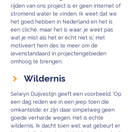
rijden van ons project is er geen internet of
stromend water te vinden. Ik weet dat we
het goed hebben in Nederland en het is
een cliché, maar het is waar: je weet pas
wat je mist als het er écht niet is.’ Het
motiveert hem des te meer om de
levenstandaard in projectengebieden
omhoog te brengen.
Wildernis
Selwyn Duijvestijn geeft een voorbeeld. ‘Op
een dag reden we in een jeep toen die
omkantelde; er zijn daar simpelweg geen
goede verharde wegen. Het is echte
wildernis. Ik dacht toen wel: wat gebeurt er