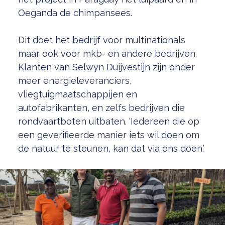
Oeganda de chimpansees.
Dit doet het bedrijf voor multinationals
maar ook voor mkb- en andere bedrijven.
Klanten van Selwyn Duijvestijn zijn onder
meer energieleveranciers,
vliegtuigmaatschappijen en
autofabrikanten, en zelfs bedrijven die
rondvaartboten uitbaten. ‘Iedereen die op
een geverifieerde manier iets wil doen om
de natuur te steunen, kan dat via ons doen.’