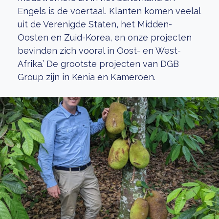
Engels is de voertaal. Klanten komen veelal
uit de Verenigde Staten, het Midden-
Oosten en Zuid-Korea, en onze projecten
bevinden zich vooral in Oost- en West-
Afrika.’ De grootste projecten van DGB
Group zijn in Kenia en Kameroen.