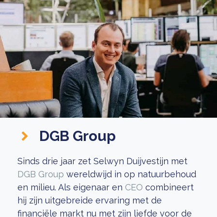
DGB Group
Sinds drie jaar zet Selwyn Duijvestijn met
DGB Group
wereldwijd in op natuurbehoud
en milieu. Als eigenaar en
CEO
combineert
hij zijn uitgebreide ervaring met de
financiële markt nu met zijn liefde voor de