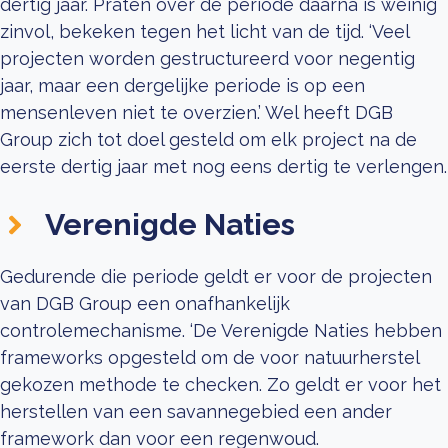
dertig jaar. Praten over de periode daarna is weinig
zinvol, bekeken tegen het licht van de tijd. ‘Veel
projecten worden gestructureerd voor negentig
jaar, maar een dergelijke periode is op een
mensenleven niet te overzien.’ Wel heeft DGB
Group zich tot doel gesteld om elk project na de
eerste dertig jaar met nog eens dertig te verlengen.
Verenigde Naties
Gedurende die periode geldt er voor de projecten
van DGB Group een onafhankelijk
controlemechanisme. ‘De Verenigde Naties hebben
frameworks opgesteld om de voor natuurherstel
gekozen methode te checken. Zo geldt er voor het
herstellen van een savannegebied een ander
framework dan voor een regenwoud.