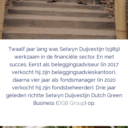
Twaalf jaar lang was Selwyn Duijvestijn (1989)
werkzaam in de financiële sector. En met
succes. Eerst als beleggingsadviseur (in 2017
verkocht hij zijn beleggingsadvieskantoor),
daarna vier jaar als fondsmanager (in 2020
verkocht hij zijn fondsbeheerder). Drie jaar
geleden richtte Selwyn Duijvestijn Dutch Green
Business (
DGB Group
) op.