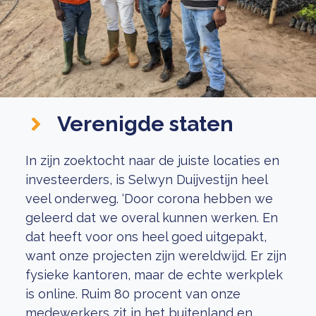
Verenigde staten
In zijn zoektocht naar de juiste locaties en
investeerders, is Selwyn Duijvestijn heel
veel onderweg. ‘Door corona hebben we
geleerd dat we overal kunnen werken. En
dat heeft voor ons heel goed uitgepakt,
want onze projecten zijn wereldwijd. Er zijn
fysieke kantoren, maar de echte werkplek
is online. Ruim 80 procent van onze
medewerkers zit in het buitenland en